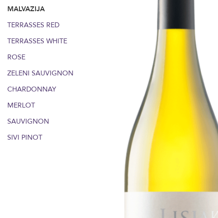
MALVAZIJA
TERRASSES RED
TERRASSES WHITE
ROSE
ZELENI SAUVIGNON
CHARDONNAY
MERLOT
SAUVIGNON
SIVI PINOT