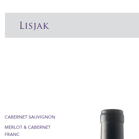
Lisjak
CABERNET SAUVIGNON
MERLOT & CABERNET
FRANC